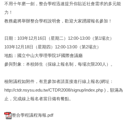
不用十年磨一劍，整合學程迅速提升你貼近社會需求的多元能
力！
教務處將舉辦整合學程說明會，歡迎大家踴躍報名參加！
日期：103年12月16日（星期二）12:00-13:00（第1場次）
103年12月18日（星期四）12:00-13:00（第2場次）
地點：國立中山大學理學院1F國際會議廳
參與對象：本校師生（採線上報名制，每場次限200人）。
檢附議程如附件，有意參加者請直接進行線上報名(網址：
http://ctdr.nsysu.edu.tw/CTDR2008/signup/index.php )，額滿為
止，完成線上報名者當日備有餐點。
整合學程議程海報.pdf