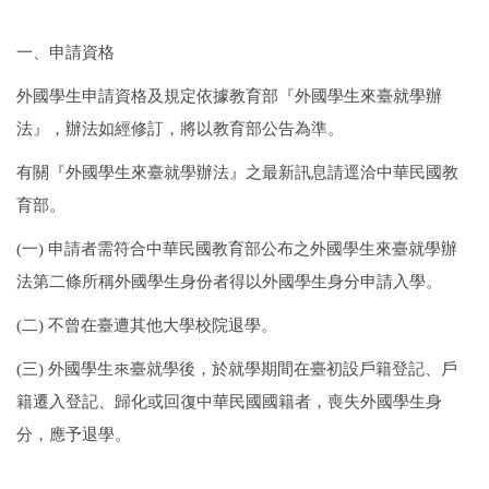
一、申請資格
外國學生申請資格及規定依據教育部『外國學生來臺就學辦
法』，辦法如經修訂，將以教育部公告為準。
有關『外國學生來臺就學辦法』之最新訊息請逕洽中華民國教
育部。
(
一
)
申請者需符合中華民國教育部公布之外國學生來臺就學辦
法第二條所稱外國學生身份者得以外國學生身分申請入學。
(
二
)
不曾在臺遭其他大學校院退學。
(
三
)
外國學生來臺就學後，於就學期間在臺初設戶籍登記、戶
籍遷入登記、歸化或回復中華民國國籍者，喪失外國學生身
分，應予退學。