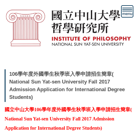
跳
到
主
要
內
容
區
106學年度外國學生秋季班入學申請招生簡章(
National Sun Yat-sen University Fall 2017
Admission Application for International Degree
Students)
國立中山大學106學年度外國學生秋季班入學申請招生簡章(
National Sun Yat-sen University Fall 2017 Admission
Application for International Degree Students)