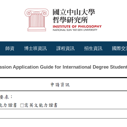
師資
博士班資訊
課程資訊
招生資訊
國際交
pplication Guide for International Degree Studen