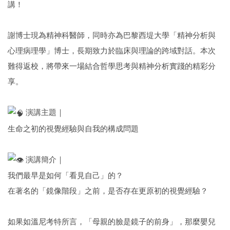
講！
謝博士現為精神科醫師，同時亦為巴黎西堤大學「精神分析與
心理病理學」博士，長期致力於臨床與理論的跨域對話。本次
難得返校，將帶來一場結合哲學思考與精神分析實踐的精彩分
享。
演講主題｜
生命之初的視覺經驗與自我的構成問題
演講簡介｜
我們最早是如何「看見自己」的？
在著名的「鏡像階段」之前，是否存在更原初的視覺經驗？
如果如溫尼考特所言，「母親的臉是鏡子的前身」，那麼嬰兒