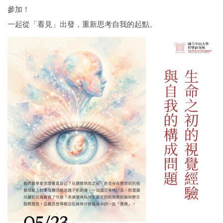
參加！
一起從「看見」出發，重新思考自我的起點。